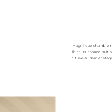
Magnifique chambre m
lit et un espace nuit 
Située au dernier étage