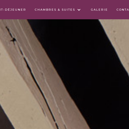
TIT-DÉJEUNER
CHAMBRES & SUITES
GALERIE
CONTA