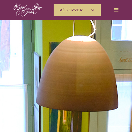
RÉSERVER