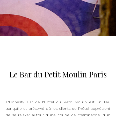
Le Bar du Petit Moulin Paris
L'Honesty Bar de l'Hôtel du Petit Moulin est un lieu
tranquille et préservé où les clients de l’hôtel apprécient
de se relaxer autour d’une coupe de champagne, d’un