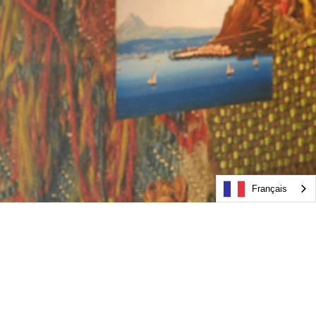
Français