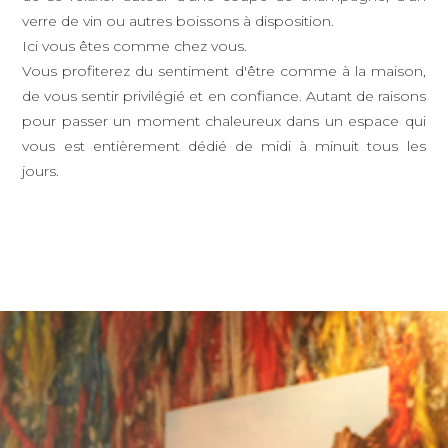
verre de vin ou autres boissons à disposition.
Ici vous êtes comme chez vous.
Vous profiterez du sentiment d'être comme à la maison,
de vous sentir privilégié et en confiance. Autant de raisons
pour passer un moment chaleureux dans un espace qui
vous est entièrement dédié de midi à minuit tous les
jours.